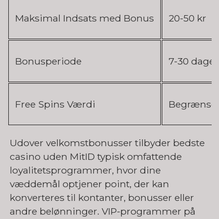
Maksimal Indsats med Bonus
20-50 kr
Bonusperiode
7-30 dage
Free Spins Værdi
Begrænse
Udover velkomstbonusser tilbyder bedste
casino uden MitID typisk omfattende
loyalitetsprogrammer, hvor dine
væddemål optjener point, der kan
konverteres til kontanter, bonusser eller
andre belønninger. VIP-programmer på