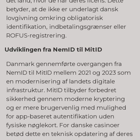
det land, hvor de har deres licens. Dette
betyder, at de ikke er underlagt dansk
lovgivning omkring obligatorisk
identifikation, indbetalingsgrænser eller
ROFUS-registrering.
Udviklingen fra NemID til MitID
Danmark gennemførte overgangen fra
NemID til MitID mellem 2021 og 2023 som
en modernisering af landets digitale
infrastruktur. MitID tilbyder forbedret
sikkerhed gennem moderne kryptering
og er mere brugervenlig med mulighed
for app-baseret autentifikation uden
fysiske nøglekort. For danske casinoer
betød dette en teknisk opdatering af deres