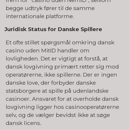
frem for "casino uden NemID", selvom
begge udtryk fører til de samme
internationale platforme.
Juridisk Status for Danske Spillere
Et ofte stillet spørgsmål omkring dansk
casino uden MitID handler om
lovligheden. Det er vigtigt at forstå, at
dansk lovgivning primært retter sig mod
operatørerne, ikke spillerne. Der er ingen
danske love, der forbyder danske
statsborgere at spille på udenlandske
casinoer. Ansvaret for at overholde dansk
lovgivning ligger hos casinooperatørerne
selv, og de vælger bevidst ikke at søge
dansk licens.