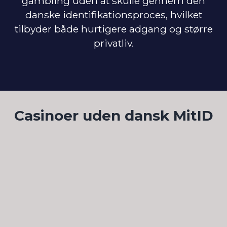
gambling uden at skulle gennem den
danske identifikationsproces, hvilket
tilbyder både hurtigere adgang og større
privatliv.
Casinoer uden dansk MitID