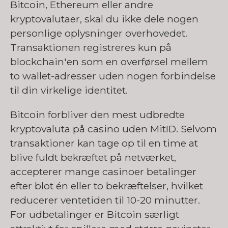
Bitcoin, Ethereum eller andre
kryptovalutaer, skal du ikke dele nogen
personlige oplysninger overhovedet.
Transaktionen registreres kun på
blockchain'en som en overførsel mellem
to wallet-adresser uden nogen forbindelse
til din virkelige identitet.
Bitcoin forbliver den mest udbredte
kryptovaluta på casino uden MitID. Selvom
transaktioner kan tage op til en time at
blive fuldt bekræftet på netværket,
accepterer mange casinoer betalinger
efter blot én eller to bekræftelser, hvilket
reducerer ventetiden til 10-20 minutter.
For udbetalinger er Bitcoin særligt