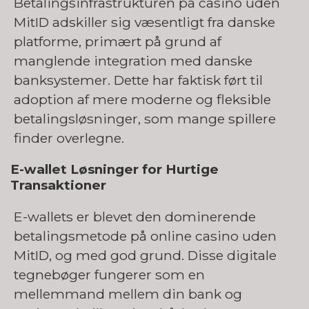
Betalingsinfrastrukturen på casino uden
MitID adskiller sig væsentligt fra danske
platforme, primært på grund af
manglende integration med danske
banksystemer. Dette har faktisk ført til
adoption af mere moderne og fleksible
betalingsløsninger, som mange spillere
finder overlegne.
E-wallet Løsninger for Hurtige
Transaktioner
E-wallets er blevet den dominerende
betalingsmetode på online casino uden
MitID, og med god grund. Disse digitale
tegnebøger fungerer som en
mellemmand mellem din bank og