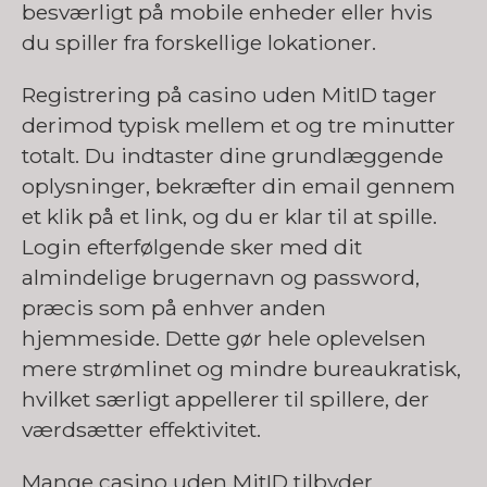
besværligt på mobile enheder eller hvis
du spiller fra forskellige lokationer.
Registrering på casino uden MitID tager
derimod typisk mellem et og tre minutter
totalt. Du indtaster dine grundlæggende
oplysninger, bekræfter din email gennem
et klik på et link, og du er klar til at spille.
Login efterfølgende sker med dit
almindelige brugernavn og password,
præcis som på enhver anden
hjemmeside. Dette gør hele oplevelsen
mere strømlinet og mindre bureaukratisk,
hvilket særligt appellerer til spillere, der
værdsætter effektivitet.
Mange casino uden MitID tilbyder