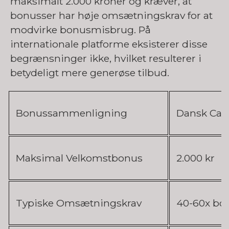
maksimalt 2.000 kroner og kræver, at
bonusser har høje omsætningskrav for at
modvirke bonusmisbrug. På
internationale platforme eksisterer disse
begrænsninger ikke, hvilket resulterer i
betydeligt mere generøse tilbud.
Bonussammenligning
Dansk Cas
Maksimal Velkomstbonus
2.000 kr
Typiske Omsætningskrav
40-60x bo