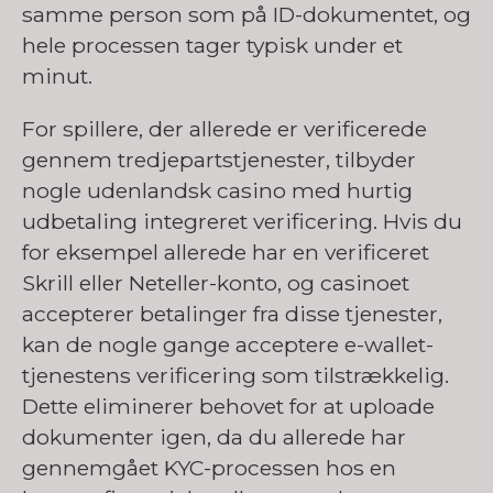
samme person som på ID-dokumentet, og
hele processen tager typisk under et
minut.
For spillere, der allerede er verificerede
gennem tredjepartstjenester, tilbyder
nogle udenlandsk casino med hurtig
udbetaling integreret verificering. Hvis du
for eksempel allerede har en verificeret
Skrill eller Neteller-konto, og casinoet
accepterer betalinger fra disse tjenester,
kan de nogle gange acceptere e-wallet-
tjenestens verificering som tilstrækkelig.
Dette eliminerer behovet for at uploade
dokumenter igen, da du allerede har
gennemgået KYC-processen hos en