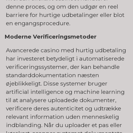
denne proces, og om den udgør en reel
barriere for hurtige udbetalinger eller blot
en engangsprocedure.
Moderne Verificeringsmetoder
Avancerede casino med hurtig udbetaling
har investeret betydeligt i automatiserede
verificeringssystemer, der kan behandle
standarddokumentation næsten
øjeblikkeligt. Disse systemer bruger
artificial intelligence og machine learning
til at analysere uploadede dokumenter,
verificere deres autenticitet og udtrække
relevant information uden menneskelig
indblanding. Når du uploader et pas eller