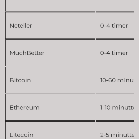
Neteller
0-4 timer
MuchBetter
0-4 timer
Bitcoin
10-60 minutt
Ethereum
1-10 minutter
Litecoin
2-5 minutter