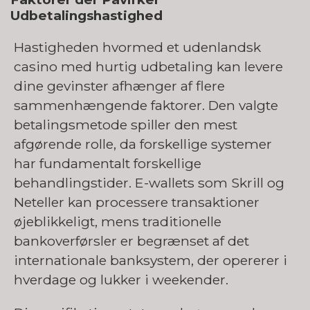
Udbetalingshastighed
Hastigheden hvormed et udenlandsk
casino med hurtig udbetaling kan levere
dine gevinster afhænger af flere
sammenhængende faktorer. Den valgte
betalingsmetode spiller den mest
afgørende rolle, da forskellige systemer
har fundamentalt forskellige
behandlingstider. E-wallets som Skrill og
Neteller kan processere transaktioner
øjeblikkeligt, mens traditionelle
bankoverførsler er begrænset af det
internationale banksystem, der opererer i
hverdage og lukker i weekender.