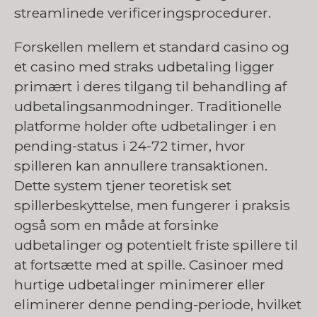
streamlinede verificeringsprocedurer.
Forskellen mellem et standard casino og
et casino med straks udbetaling ligger
primært i deres tilgang til behandling af
udbetalingsanmodninger. Traditionelle
platforme holder ofte udbetalinger i en
pending-status i 24-72 timer, hvor
spilleren kan annullere transaktionen.
Dette system tjener teoretisk set
spillerbeskyttelse, men fungerer i praksis
også som en måde at forsinke
udbetalinger og potentielt friste spillere til
at fortsætte med at spille. Casinoer med
hurtige udbetalinger minimerer eller
eliminerer denne pending-periode, hvilket