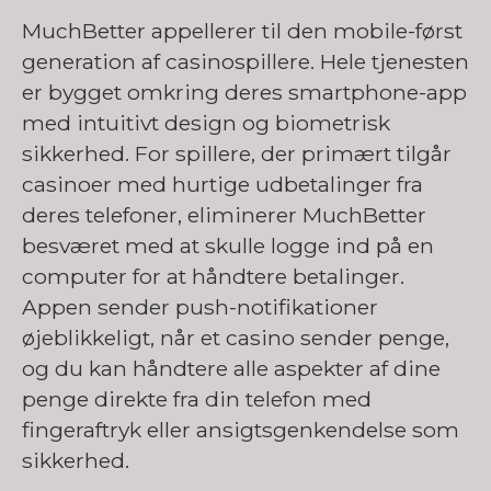
MuchBetter appellerer til den mobile-først
generation af casinospillere. Hele tjenesten
er bygget omkring deres smartphone-app
med intuitivt design og biometrisk
sikkerhed. For spillere, der primært tilgår
casinoer med hurtige udbetalinger fra
deres telefoner, eliminerer MuchBetter
besværet med at skulle logge ind på en
computer for at håndtere betalinger.
Appen sender push-notifikationer
øjeblikkeligt, når et casino sender penge,
og du kan håndtere alle aspekter af dine
penge direkte fra din telefon med
fingeraftryk eller ansigtsgenkendelse som
sikkerhed.