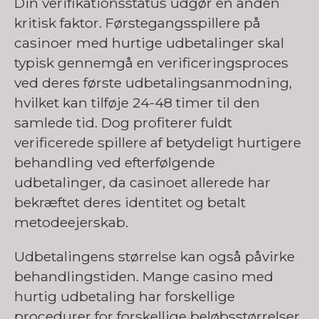
Din verifikationsstatus udgør en anden
kritisk faktor. Førstegangsspillere på
casinoer med hurtige udbetalinger skal
typisk gennemgå en verificeringsproces
ved deres første udbetalingsanmodning,
hvilket kan tilføje 24-48 timer til den
samlede tid. Dog profiterer fuldt
verificerede spillere af betydeligt hurtigere
behandling ved efterfølgende
udbetalinger, da casinoet allerede har
bekræftet deres identitet og betalt
metodeejerskab.
Udbetalingens størrelse kan også påvirke
behandlingstiden. Mange casino med
hurtig udbetaling har forskellige
procedurer for forskellige beløbsstørrelser.