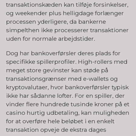
transaktionskæden kan tilføje forsinkelser,
og weekender plus helligdage forlænger
processen yderligere, da bankerne
simpelthen ikke processerer transaktioner
uden for normale arbejdstider.
Dog har bankoverførsler deres plads for
specifikke spillerprofiler. High-rollers med
meget store gevinster kan støde på
transaktionsgrænser med e-wallets og
kryptovalutaer, hvor bankoverførsler typisk
ikke har sådanne lofter. For en spiller, der
vinder flere hundrede tusinde kroner på et
casino hurtig udbetaling, kan muligheden
for at overføre hele beløbet i en enkelt
transaktion opveje de ekstra dages