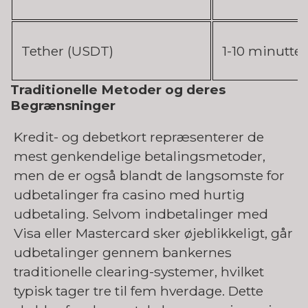
Tether (USDT)
1-10 minutter
Traditionelle Metoder og deres
Begrænsninger
Kredit- og debetkort repræsenterer de
mest genkendelige betalingsmetoder,
men de er også blandt de langsomste for
udbetalinger fra casino med hurtig
udbetaling. Selvom indbetalinger med
Visa eller Mastercard sker øjeblikkeligt, går
udbetalinger gennem bankernes
traditionelle clearing-systemer, hvilket
typisk tager tre til fem hverdage. Dette