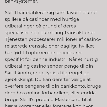
banksystemer.
Skrill har etableret sig som favorit blandt
spillere på casinoer med hurtige
udbetalinger på grund af deres
specialisering i gambling-transaktioner.
Tjenesten processerer millioner af casino-
relaterede transaktioner dagligt, hvilket
har ført til optimerede procedurer
specifikt for denne industri. Når et hurtig
udbetaling casino sender penge til din
Skrill-konto, er de typisk tilgængelige
øjeblikkeligt. Du kan derefter vælge at
overføre pengene til din bankkonto, bruge
dem hos online forhandlere, eller endda
bruge Skrill's prepaid Mastercard til at
hæve kontanter eller foretage køb hvor