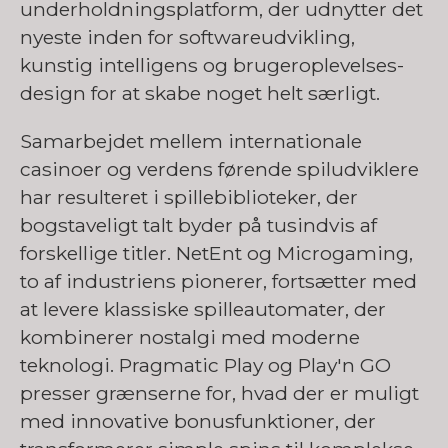
underholdningsplatform, der udnytter det
nyeste inden for softwareudvikling,
kunstig intelligens og brugeroplevelses-
design for at skabe noget helt særligt.
Samarbejdet mellem internationale
casinoer og verdens førende spiludviklere
har resulteret i spillebiblioteker, der
bogstaveligt talt byder på tusindvis af
forskellige titler. NetEnt og Microgaming,
to af industriens pionerer, fortsætter med
at levere klassiske spilleautomater, der
kombinerer nostalgi med moderne
teknologi. Pragmatic Play og Play'n GO
presser grænserne for, hvad der er muligt
med innovative bonusfunktioner, der