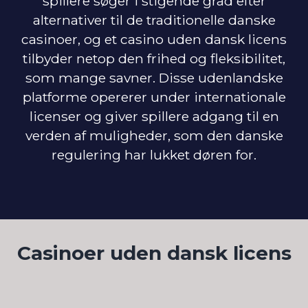
spillere søger i stigende grad efter
alternativer til de traditionelle danske
casinoer, og et casino uden dansk licens
tilbyder netop den frihed og fleksibilitet,
som mange savner. Disse udenlandske
platforme opererer under internationale
licenser og giver spillere adgang til en
verden af muligheder, som den danske
regulering har lukket døren for.
Casinoer uden dansk licens