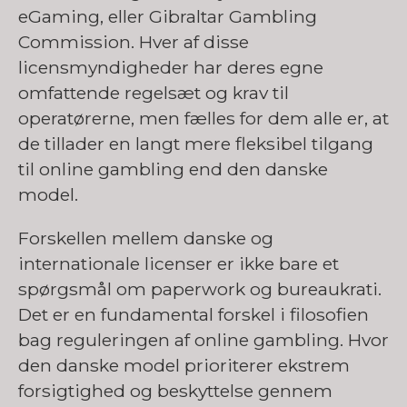
eGaming, eller Gibraltar Gambling
Commission. Hver af disse
licensmyndigheder har deres egne
omfattende regelsæt og krav til
operatørerne, men fælles for dem alle er, at
de tillader en langt mere fleksibel tilgang
til online gambling end den danske
model.
Forskellen mellem danske og
internationale licenser er ikke bare et
spørgsmål om paperwork og bureaukrati.
Det er en fundamental forskel i filosofien
bag reguleringen af online gambling. Hvor
den danske model prioriterer ekstrem
forsigtighed og beskyttelse gennem