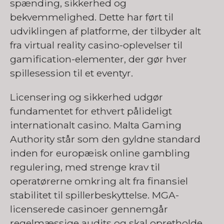
spænding, sikkerhed og
bekvemmelighed. Dette har ført til
udviklingen af platforme, der tilbyder alt
fra virtual reality casino-oplevelser til
gamification-elementer, der gør hver
spillesession til et eventyr.
Licensering og sikkerhed udgør
fundamentet for ethvert pålideligt
internationalt casino. Malta Gaming
Authority står som den gyldne standard
inden for europæisk online gambling
regulering, med strenge krav til
operatørerne omkring alt fra finansiel
stabilitet til spillerbeskyttelse. MGA-
licenserede casinoer gennemgår
regelmæssige audits og skal opretholde