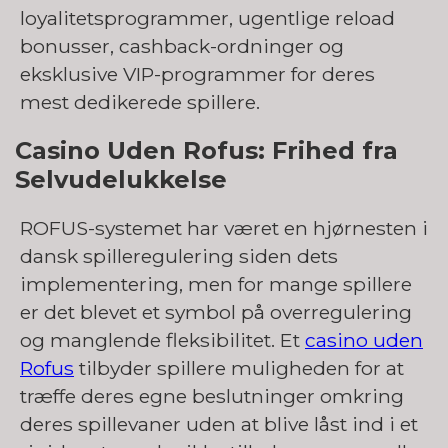
loyalitetsprogrammer, ugentlige reload
bonusser, cashback-ordninger og
eksklusive VIP-programmer for deres
mest dedikerede spillere.
Casino Uden Rofus: Frihed fra
Selvudelukkelse
ROFUS-systemet har været en hjørnesten i
dansk spilleregulering siden dets
implementering, men for mange spillere
er det blevet et symbol på overregulering
og manglende fleksibilitet. Et
casino uden
Rofus
tilbyder spillere muligheden for at
træffe deres egne beslutninger omkring
deres spillevaner uden at blive låst ind i et