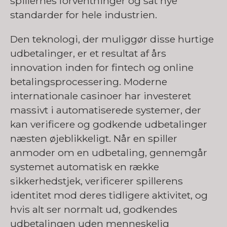
spillernes forventninger og sat nye
standarder for hele industrien.
Den teknologi, der muliggør disse hurtige
udbetalinger, er et resultat af års
innovation inden for fintech og online
betalingsprocessering. Moderne
internationale casinoer har investeret
massivt i automatiserede systemer, der
kan verificere og godkende udbetalinger
næsten øjeblikkeligt. Når en spiller
anmoder om en udbetaling, gennemgår
systemet automatisk en række
sikkerhedstjek, verificerer spillerens
identitet mod deres tidligere aktivitet, og
hvis alt ser normalt ud, godkendes
udbetalingen uden menneskelig