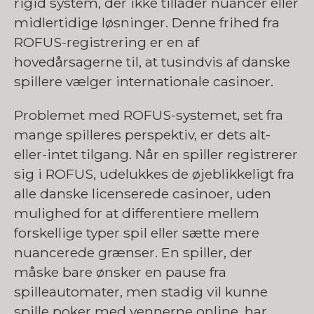
rigid system, der ikke tillader nuancer eller
midlertidige løsninger. Denne frihed fra
ROFUS-registrering er en af
hovedårsagerne til, at tusindvis af danske
spillere vælger internationale casinoer.
Problemet med ROFUS-systemet, set fra
mange spilleres perspektiv, er dets alt-
eller-intet tilgang. Når en spiller registrerer
sig i ROFUS, udelukkes de øjeblikkeligt fra
alle danske licenserede casinoer, uden
mulighed for at differentiere mellem
forskellige typer spil eller sætte mere
nuancerede grænser. En spiller, der
måske bare ønsker en pause fra
spilleautomater, men stadig vil kunne
spille poker med vennerne online, har