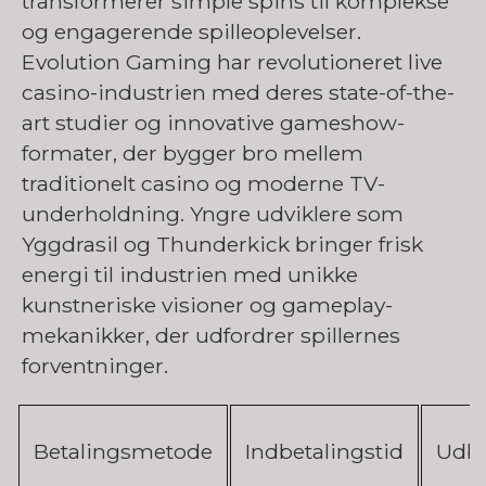
transformerer simple spins til komplekse
og engagerende spilleoplevelser.
Evolution Gaming har revolutioneret live
casino-industrien med deres state-of-the-
art studier og innovative gameshow-
formater, der bygger bro mellem
traditionelt casino og moderne TV-
underholdning. Yngre udviklere som
Yggdrasil og Thunderkick bringer frisk
energi til industrien med unikke
kunstneriske visioner og gameplay-
mekanikker, der udfordrer spillernes
forventninger.
Betalingsmetode
Indbetalingstid
Udbe