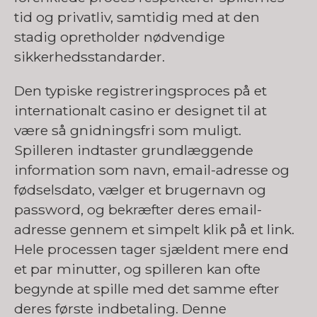
tid og privatliv, samtidig med at den
stadig opretholder nødvendige
sikkerhedsstandarder.
Den typiske registreringsproces på et
internationalt casino er designet til at
være så gnidningsfri som muligt.
Spilleren indtaster grundlæggende
information som navn, email-adresse og
fødselsdato, vælger et brugernavn og
password, og bekræfter deres email-
adresse gennem et simpelt klik på et link.
Hele processen tager sjældent mere end
et par minutter, og spilleren kan ofte
begynde at spille med det samme efter
deres første indbetaling. Denne