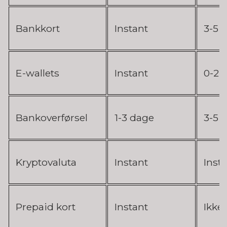
Bankkort
Instant
3-5 
E-wallets
Instant
0-24
Bankoverførsel
1-3 dage
3-5 
Kryptovaluta
Instant
Inst
Prepaid kort
Instant
Ikke