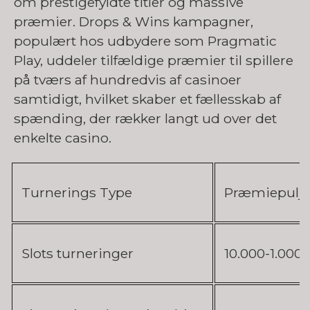
om prestigefyldte titler og massive
præmier. Drops & Wins kampagner,
populært hos udbydere som Pragmatic
Play, uddeler tilfældige præmier til spillere
på tværs af hundredvis af casinoer
samtidigt, hvilket skaber et fællesskab af
spænding, der rækker langt ud over det
enkelte casino.
Turnerings Type
Præmiepulj
Slots turneringer
10.000-1.000.